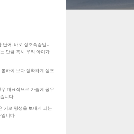
한 단어, 바로 성조숙증입니
는 만큼 혹시 우리 아이가
을 통하여 보다 정확하게 성조
경우 대표적으로 가슴에 몽우
있습니다.
은 키로 평생을 보내게 되는
표입니다.