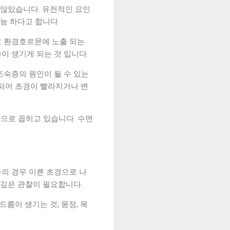
 않았습니다. 유전적인 요인
능 하다고 합니다.
고 환경호르몬에 노출 되는
이 생기게 되는 것 입니다.
조숙증의 원인이 될 수 있는
진되어 초경이 빨라지거나 변
인으로 꼽히고 있습니다. 수면
의 경우 이른 초경으로 나
의깊은 관찰이 필요합니다.
름이 생기는 것, 몽정, 목